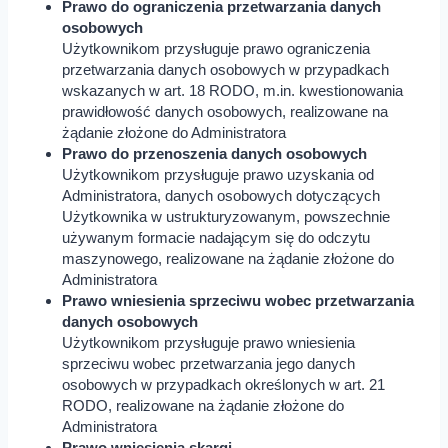
Prawo do ograniczenia przetwarzania danych
osobowych
Użytkownikom przysługuje prawo ograniczenia
przetwarzania danych osobowych w przypadkach
wskazanych w art. 18 RODO, m.in. kwestionowania
prawidłowość danych osobowych, realizowane na
żądanie złożone do Administratora
Prawo do przenoszenia danych osobowych
Użytkownikom przysługuje prawo uzyskania od
Administratora, danych osobowych dotyczących
Użytkownika w ustrukturyzowanym, powszechnie
używanym formacie nadającym się do odczytu
maszynowego, realizowane na żądanie złożone do
Administratora
Prawo wniesienia sprzeciwu wobec przetwarzania
danych osobowych
Użytkownikom przysługuje prawo wniesienia
sprzeciwu wobec przetwarzania jego danych
osobowych w przypadkach określonych w art. 21
RODO, realizowane na żądanie złożone do
Administratora
Prawo wniesienia skargi