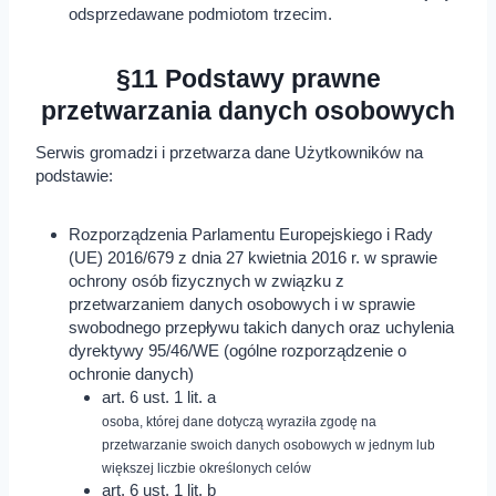
odsprzedawane podmiotom trzecim.
§11 Podstawy prawne
przetwarzania danych osobowych
Serwis gromadzi i przetwarza dane Użytkowników na
podstawie:
Rozporządzenia Parlamentu Europejskiego i Rady
(UE) 2016/679 z dnia 27 kwietnia 2016 r. w sprawie
ochrony osób fizycznych w związku z
przetwarzaniem danych osobowych i w sprawie
swobodnego przepływu takich danych oraz uchylenia
dyrektywy 95/46/WE (ogólne rozporządzenie o
ochronie danych)
art. 6 ust. 1 lit. a
osoba, której dane dotyczą wyraziła zgodę na
przetwarzanie swoich danych osobowych w jednym lub
większej liczbie określonych celów
art. 6 ust. 1 lit. b