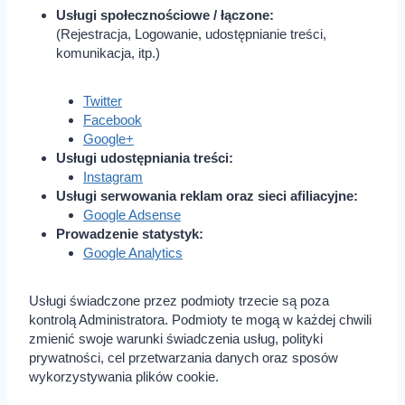
Usługi społecznościowe / łączone:
(Rejestracja, Logowanie, udostępnianie treści,
komunikacja, itp.)
Twitter
Facebook
Google+
Usługi udostępniania treści:
Instagram
Usługi serwowania reklam oraz sieci afiliacyjne:
Google Adsense
Prowadzenie statystyk:
Google Analytics
Usługi świadczone przez podmioty trzecie są poza
kontrolą Administratora. Podmioty te mogą w każdej chwili
zmienić swoje warunki świadczenia usług, polityki
prywatności, cel przetwarzania danych oraz sposów
wykorzystywania plików cookie.