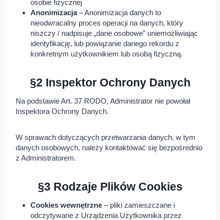
osobie fizycznej
Anonimizacja
– Anonimizacja danych to
nieodwracalny proces operacji na danych, który
niszczy / nadpisuje „dane osobowe” uniemożliwiając
identyfikację, lub powiązanie danego rekordu z
konkretnym użytkownikiem lub osobą fizyczną.
§2 Inspektor Ochrony Danych
Na podstawie Art. 37 RODO, Administrator nie powołał
Inspektora Ochrony Danych.
W sprawach dotyczących przetwarzania danych, w tym
danych osobowych, należy kontaktować się bezpośrednio
z Administratorem.
§3 Rodzaje Plików Cookies
Cookies wewnętrzne
– pliki zamieszczane i
odczytywane z Urządzenia Użytkownika przez