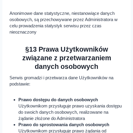
Anonimowe dane statystyczne, niestanowiące danych
osobowych, są przechowywane przez Administratora w
celu prowadzenia statystyk serwisu przez czas
nieoznaczony
§13 Prawa Użytkowników
związane z przetwarzaniem
danych osobowych
Serwis gromadzi i przetwarza dane Użytkowników na
podstawie:
Prawo dostępu do danych osobowych
Użytkownikom przysługuje prawo uzyskania dostępu
do swoich danych osobowych, realizowane na
żądanie złożone do Administratora
Prawo do sprostowania danych osobowych
Użytkownikom przysługuje prawo żądania od