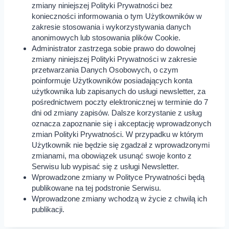
zmiany niniejszej Polityki Prywatności bez
konieczności informowania o tym Użytkowników w
zakresie stosowania i wykorzystywania danych
anonimowych lub stosowania plików Cookie.
Administrator zastrzega sobie prawo do dowolnej
zmiany niniejszej Polityki Prywatności w zakresie
przetwarzania Danych Osobowych, o czym
poinformuje Użytkowników posiadających konta
użytkownika lub zapisanych do usługi newsletter, za
pośrednictwem poczty elektronicznej w terminie do 7
dni od zmiany zapisów. Dalsze korzystanie z usług
oznacza zapoznanie się i akceptację wprowadzonych
zmian Polityki Prywatności. W przypadku w którym
Użytkownik nie będzie się zgadzał z wprowadzonymi
zmianami, ma obowiązek usunąć swoje konto z
Serwisu lub wypisać się z usługi Newsletter.
Wprowadzone zmiany w Polityce Prywatności będą
publikowane na tej podstronie Serwisu.
Wprowadzone zmiany wchodzą w życie z chwilą ich
publikacji.