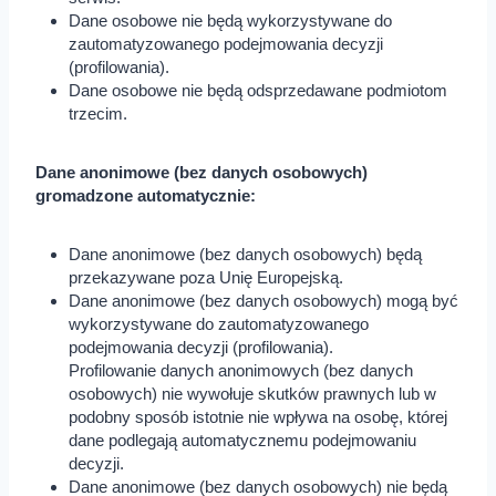
Dane osobowe nie będą wykorzystywane do
zautomatyzowanego podejmowania decyzji
(profilowania).
Dane osobowe nie będą odsprzedawane podmiotom
trzecim.
Dane anonimowe (bez danych osobowych)
gromadzone automatycznie:
Dane anonimowe (bez danych osobowych) będą
przekazywane poza Unię Europejską.
Dane anonimowe (bez danych osobowych) mogą być
wykorzystywane do zautomatyzowanego
podejmowania decyzji (profilowania).
Profilowanie danych anonimowych (bez danych
osobowych) nie wywołuje skutków prawnych lub w
podobny sposób istotnie nie wpływa na osobę, której
dane podlegają automatycznemu podejmowaniu
decyzji.
Dane anonimowe (bez danych osobowych) nie będą