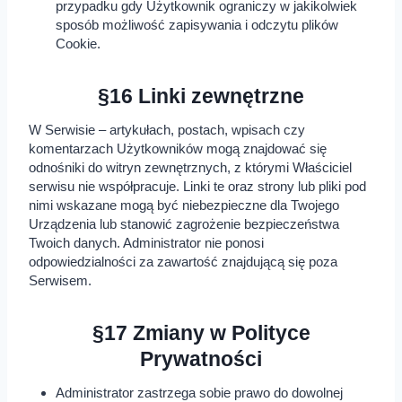
przypadku gdy Użytkownik ograniczy w jakikolwiek
sposób możliwość zapisywania i odczytu plików
Cookie.
§16 Linki zewnętrzne
W Serwisie – artykułach, postach, wpisach czy
komentarzach Użytkowników mogą znajdować się
odnośniki do witryn zewnętrznych, z którymi Właściciel
serwisu nie współpracuje. Linki te oraz strony lub pliki pod
nimi wskazane mogą być niebezpieczne dla Twojego
Urządzenia lub stanowić zagrożenie bezpieczeństwa
Twoich danych. Administrator nie ponosi
odpowiedzialności za zawartość znajdującą się poza
Serwisem.
§17 Zmiany w Polityce
Prywatności
Administrator zastrzega sobie prawo do dowolnej