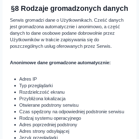
§8 Rodzaje gromadzonych danych
Serwis gromadzi dane o Użytkownikach. Cześć danych
jest gromadzona automatycznie i anonimowo, a część
danych to dane osobowe podane dobrowolnie przez
Użytkowników w trakcie zapisywania się do
poszczególnych usług oferowanych przez Serwis.
Anonimowe dane gromadzone automatycznie:
Adres IP
Typ przeglądarki
Rozdzielczość ekranu
Przybliżona lokalizacja
Otwierane podstrony serwisu
Czas spędzony na odpowiedniej podstronie serwisu
Rodzaj systemu operacyjnego
Adres poprzedniej podstrony
Adres strony odsyłającej
Język przeglądarki