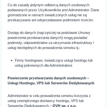
Co do zasady jedynym odbiorcą danych osobowych
podawanych przez Użytkowników jest Administrator. Dane
gromadzone w ramach świadczonych usług nie są
przekazywane ani odsprzedawane podmiotom trzecim.
Dostęp do danych (najczęściej na podstawie Umowy
powierzenia przetwarzania danych) mogą posiadać
podmioty, odpowiedzialne za utrzymania infrastruktury i
usług niezbędnych do prowadzenia serwisu tj.:
Firmy hostingowe, świadczące usługi hostingu lub
usług pokrewnych dla Administratora
Powierzenie przetwarzania danych osobowych –
Usługi Hostingu, VPS lub Serwerów Dedykowanych
Administrator w celu prowadzenia serwisu korzysta z
usług zewnętrznego dostawcy hostingu, VPS lub
Serwerów Dedykowanych –
OVH sp. z o.o.