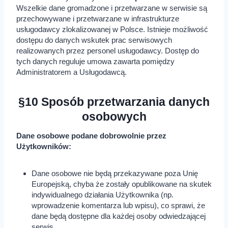
Wszelkie dane gromadzone i przetwarzane w serwisie są
przechowywane i przetwarzane w infrastrukturze
usługodawcy zlokalizowanej w Polsce. Istnieje możliwość
dostępu do danych wskutek prac serwisowych
realizowanych przez personel usługodawcy. Dostęp do
tych danych reguluje umowa zawarta pomiędzy
Administratorem a Usługodawcą.
§10 Sposób przetwarzania danych
osobowych
Dane osobowe podane dobrowolnie przez
Użytkowników:
Dane osobowe nie będą przekazywane poza Unię
Europejską, chyba że zostały opublikowane na skutek
indywidualnego działania Użytkownika (np.
wprowadzenie komentarza lub wpisu), co sprawi, że
dane będą dostępne dla każdej osoby odwiedzającej
serwis.