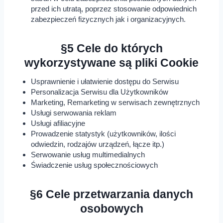
przed ich utratą, poprzez stosowanie odpowiednich
zabezpieczeń fizycznych jak i organizacyjnych.
§5 Cele do których
wykorzystywane są pliki Cookie
Usprawnienie i ułatwienie dostępu do Serwisu
Personalizacja Serwisu dla Użytkowników
Marketing, Remarketing w serwisach zewnętrznych
Usługi serwowania reklam
Usługi afiliacyjne
Prowadzenie statystyk (użytkowników, ilości
odwiedzin, rodzajów urządzeń, łącze itp.)
Serwowanie usług multimedialnych
Świadczenie usług społecznościowych
§6 Cele przetwarzania danych
osobowych