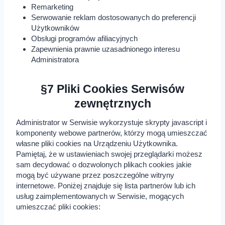
Remarketing
Serwowanie reklam dostosowanych do preferencji
Użytkowników
Obsługi programów afiliacyjnych
Zapewnienia prawnie uzasadnionego interesu
Administratora
§7 Pliki Cookies Serwisów
zewnętrznych
Administrator w Serwisie wykorzystuje skrypty javascript i
komponenty webowe partnerów, którzy mogą umieszczać
własne pliki cookies na Urządzeniu Użytkownika.
Pamiętaj, że w ustawieniach swojej przeglądarki możesz
sam decydować o dozwolonych plikach cookies jakie
mogą być używane przez poszczególne witryny
internetowe. Poniżej znajduje się lista partnerów lub ich
usług zaimplementowanych w Serwisie, mogących
umieszczać pliki cookies: