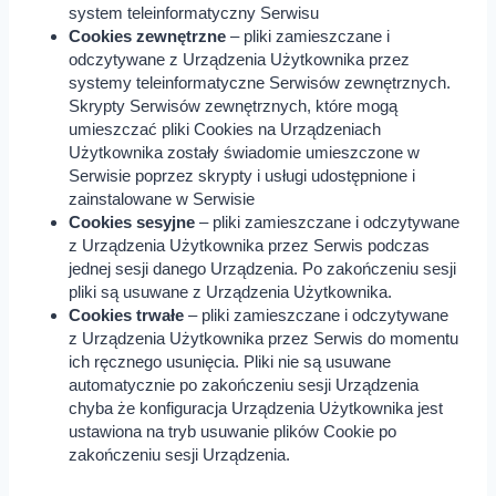
system teleinformatyczny Serwisu
Cookies zewnętrzne
– pliki zamieszczane i
odczytywane z Urządzenia Użytkownika przez
systemy teleinformatyczne Serwisów zewnętrznych.
Skrypty Serwisów zewnętrznych, które mogą
umieszczać pliki Cookies na Urządzeniach
Użytkownika zostały świadomie umieszczone w
Serwisie poprzez skrypty i usługi udostępnione i
zainstalowane w Serwisie
Cookies sesyjne
– pliki zamieszczane i odczytywane
z Urządzenia Użytkownika przez Serwis
podczas
jednej sesji danego Urządzenia. Po zakończeniu sesji
pliki są usuwane z Urządzenia Użytkownika.
Cookies trwałe
– pliki zamieszczane i odczytywane
z Urządzenia Użytkownika przez Serwis
do momentu
ich ręcznego usunięcia. Pliki nie są usuwane
automatycznie po zakończeniu sesji Urządzenia
chyba że konfiguracja Urządzenia Użytkownika jest
ustawiona na tryb usuwanie plików Cookie po
zakończeniu sesji Urządzenia.