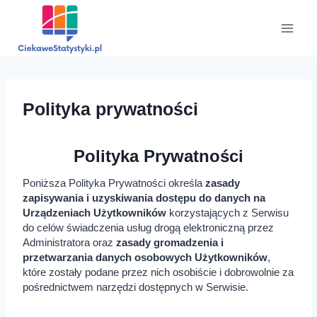
Przejdź
do
treści
Polityka prywatności
Polityka Prywatności
Poniższa Polityka Prywatności określa
zasady
zapisywania i uzyskiwania dostępu do danych na
Urządzeniach Użytkowników
korzystających z Serwisu
do celów świadczenia usług drogą elektroniczną przez
Administratora oraz
zasady gromadzenia i
przetwarzania danych osobowych Użytkowników
,
które zostały podane przez nich osobiście i dobrowolnie za
pośrednictwem narzędzi dostępnych w Serwisie.