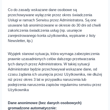
Co do zasady wskazane dane osobowe są
przechowywane wyłącznie przez okres świadczenia
Usługi w ramach Serwisu przez Administratora. Są one
usuwane lub anonimizowane w okresie do 30 dni od chwili
zakończenia świadczenia usług (np. usunięcie
zarejestrowanego konta użytkownika, wypisanie z listy
Newsletter, itp.)
Wyjątek stanowi sytuacja, która wymaga zabezpieczenia
prawnie uzasadnionych celów dalszego przetwarzania
tych danych przez Administratora. W takiej sytuacji
Administrator będzie przechowywał wskazane dane, od
czasu żądania ich usunięcia przez Użytkownika, nie dłużej
niż przez okres 3 lat w przypadku naruszenia lub
podejrzenia naruszenia zapisów regulaminu serwisu przez
Użytkownika
Dane anonimowe (bez danych osobowych)
gromadzone automatycznie: