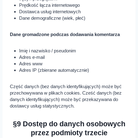
Prędkość łącza internetowego
Dostawca usług internetowych
Dane demograficzne (wiek, płeć)
Dane gromadzone podczas dodawania komentarza
Imię i nazwisko / pseudonim
Adres e-mail
Adres www
Adres IP (zbierane automatycznie)
Część danych (bez danych identyfikujących) może być
przechowywana w plikach cookies. Cześć danych (bez
danych identyfikujących) może być przekazywana do
dostawcy usług statystycznych.
§9 Dostęp do danych osobowych
przez podmioty trzecie