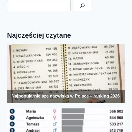
Najczęściej czytane