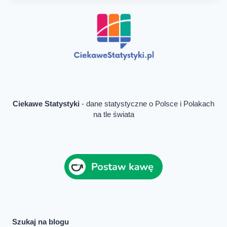
Ciekawe Statystyki
- dane statystyczne o Polsce i Polakach
na tle świata
Szukaj na blogu