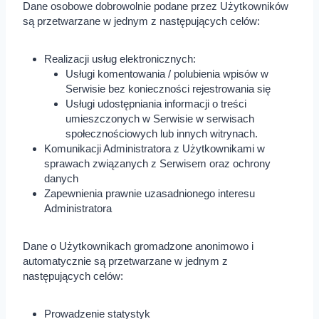
Dane osobowe dobrowolnie podane przez Użytkowników
są przetwarzane w jednym z następujących celów:
Realizacji usług elektronicznych:
Usługi komentowania / polubienia wpisów w
Serwisie bez konieczności rejestrowania się
Usługi udostępniania informacji o treści
umieszczonych w Serwisie w serwisach
społecznościowych lub innych witrynach.
Komunikacji Administratora z Użytkownikami w
sprawach związanych z Serwisem oraz ochrony
danych
Zapewnienia prawnie uzasadnionego interesu
Administratora
Dane o Użytkownikach gromadzone anonimowo i
automatycznie są przetwarzane w jednym z
następujących celów:
Prowadzenie statystyk