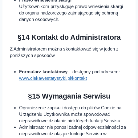
Użytkownikom przysługuje prawo wniesienia skargi
do organu nadzorczego zajmującego się ochroną
danych osobowych.
§14 Kontakt do Administratora
Z Administratorem można skontaktować się w jeden z
poniższych sposobów
Formularz kontaktowy
– dostępny pod adresem:
www.ciekawestatystyki.pl/kontakt
§15 Wymagania Serwisu
Ograniczenie zapisu i dostępu do plików Cookie na
Urządzeniu Użytkownika może spowodować
nieprawidłowe działanie niektórych funkcji Serwisu.
Administrator nie ponosi żadnej odpowiedzialności za
nieprawidłowo działające funkcje Serwisu w