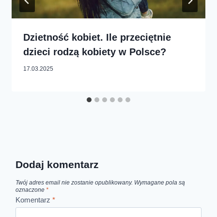
Dzietność kobiet. Ile przeciętnie
dzieci rodzą kobiety w Polsce?
17.03.2025
Dodaj komentarz
Twój adres email nie zostanie opublikowany.
Wymagane pola są
oznaczone
*
Komentarz
*