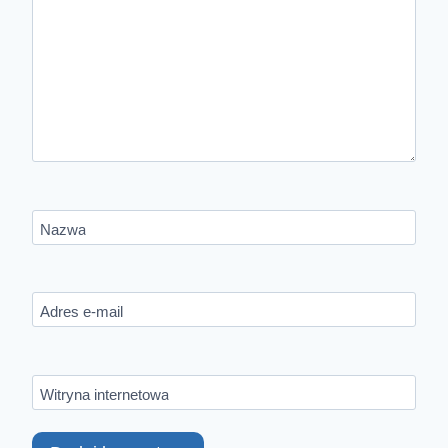
Nazwa
Adres e-mail
Witryna internetowa