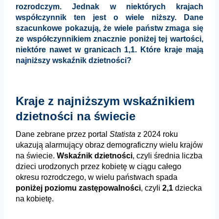
rozrodczym. Jednak w niektórych krajach
współczynnik ten jest o wiele niższy. Dane
szacunkowe pokazują, że wiele państw zmaga się
ze współczynnikiem znacznie poniżej tej wartości,
niektóre nawet w granicach 1,1. Które kraje mają
najniższy wskaźnik dzietności?
Kraje z najniższym wskaźnikiem
dzietności na świecie
Dane zebrane przez portal
Statista
z 2024 roku
ukazują alarmujący obraz demograficzny wielu krajów
na świecie.
Wskaźnik dzietności
, czyli średnia liczba
dzieci urodzonych przez kobietę w ciągu całego
okresu rozrodczego, w wielu państwach spada
poniżej poziomu zastępowalności
, czyli
2,1
dziecka
na kobietę.