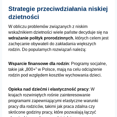
Strategie przeciwdziałania niskiej
dzietności
W obliczu problemów związanych z niskim
wskaźnikiem dzietności wiele państw decyduje się na
wdrażanie polityk prorodzinnych
, których celem jest
zachęcanie obywateli do zakładania większych
rodzin. Do popularnych rozwiązań należą:
Wsparcie finansowe dla rodzin
: Programy socjalne,
takie jak „800+” w Polsce, mają na celu odciążenie
rodzin pod względem kosztów wychowania dzieci.
Opieka nad dziećmi i elastyczność pracy
: W
krajach rozwiniętych rośnie zainteresowanie
programami zapewniającymi elastyczne warunki
pracy dla rodziców, takimi jak praca zdalna czy
skrócone godziny pracy, które pozwalają łączyć