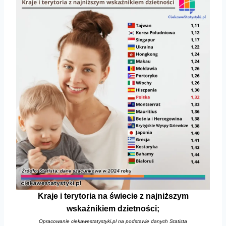
Kraje i terytoria na świecie z najniższym
wskaźnikiem dzietności;
Opracowanie ciekawestatystyki.pl na podstawie danych Statista