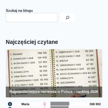
Szukaj na blogu
Najczęściej czytane