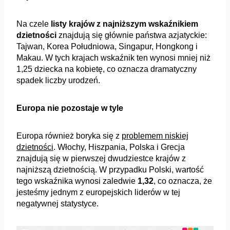
Na czele
listy krajów z najniższym wskaźnikiem
dzietności
znajdują się głównie państwa azjatyckie:
Tajwan, Korea Południowa, Singapur, Hongkong i
Makau. W tych krajach wskaźnik ten wynosi mniej niż
1,25 dziecka na kobietę, co oznacza dramatyczny
spadek liczby urodzeń.
Europa nie pozostaje w tyle
Europa również boryka się z
problemem niskiej
dzietności
. Włochy, Hiszpania, Polska i Grecja
znajdują się w pierwszej dwudziestce krajów z
najniższą dzietnością. W przypadku Polski, wartość
tego wskaźnika wynosi zaledwie
1,32
, co oznacza, że
jesteśmy jednym z europejskich liderów w tej
negatywnej statystyce.