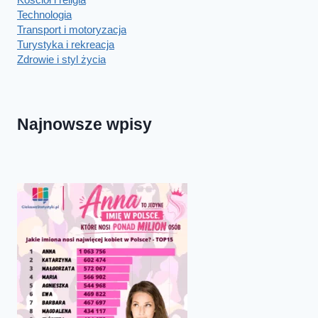
Technologia
Transport i motoryzacja
Turystyka i rekreacja
Zdrowie i styl życia
Najnowsze wpisy