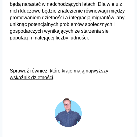
będą narastać w nadchodzących latach. Dla wielu z
nich kluczowe będzie znalezienie równowagi między
promowaniem dzietności a integracją migrantów, aby
uniknąć potencjalnych problemów społecznych i
gospodarczych wynikających ze starzenia się
populacji i malejącej liczby ludności.
Sprawdź również, które
kraje mają najwyższy
wskaźnik dzietności
.