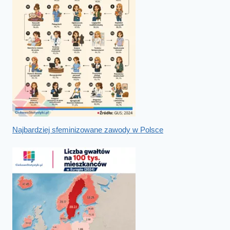
Najbardziej sfeminizowane zawody w Polsce