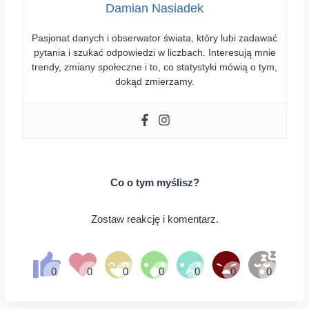
Damian Nasiadek
Pasjonat danych i obserwator świata, który lubi zadawać
pytania i szukać odpowiedzi w liczbach. Interesują mnie
trendy, zmiany społeczne i to, co statystyki mówią o tym,
dokąd zmierzamy.
Co o tym myślisz?
Zostaw reakcję i komentarz.