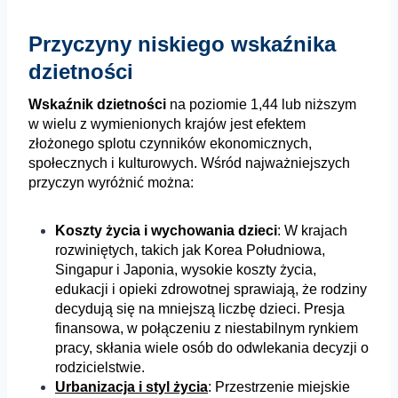
Przyczyny niskiego wskaźnika
dzietności
Wskaźnik dzietności
na poziomie 1,44 lub niższym
w wielu z wymienionych krajów jest efektem
złożonego splotu czynników ekonomicznych,
społecznych i kulturowych. Wśród najważniejszych
przyczyn wyróżnić można:
Koszty życia i wychowania dzieci
: W krajach
rozwiniętych, takich jak Korea Południowa,
Singapur i Japonia, wysokie koszty życia,
edukacji i opieki zdrowotnej sprawiają, że rodziny
decydują się na mniejszą liczbę dzieci. Presja
finansowa, w połączeniu z niestabilnym rynkiem
pracy, skłania wiele osób do odwlekania decyzji o
rodzicielstwie.
Urbanizacja i styl życia
: Przestrzenie miejskie