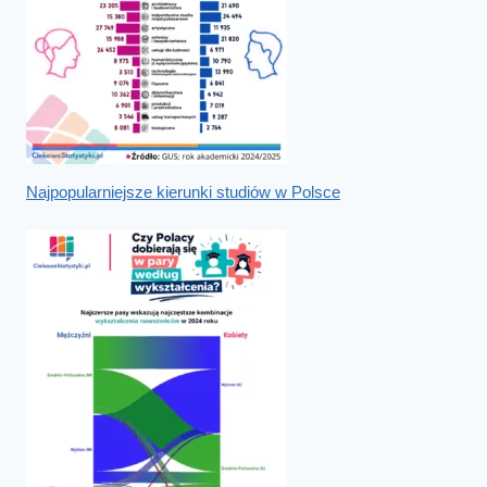
Najpopularniejsze kierunki studiów w Polsce