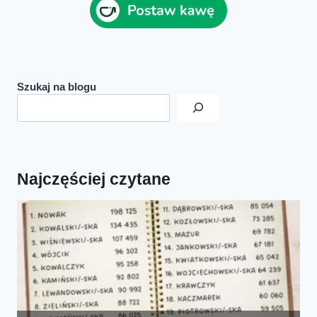
Szukaj na blogu
Najczęściej czytane