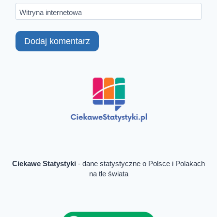
Witryna internetowa
Ciekawe Statystyki
- dane statystyczne o Polsce i Polakach
na tle świata