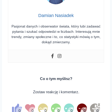
Damian Nasiadek
Pasjonat danych i obserwator świata, który lubi zadawać
pytania i szukać odpowiedzi w liczbach. Interesują mnie
trendy, zmiany społeczne i to, co statystyki mówią o tym,
dokąd zmierzamy.
Co o tym myślisz?
Zostaw reakcję i komentarz.