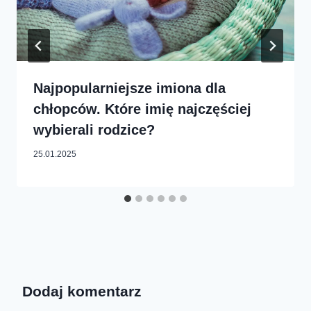
Najpopularniejsze imiona dla
chłopców. Które imię najczęściej
wybierali rodzice?
25.01.2025
Dodaj komentarz