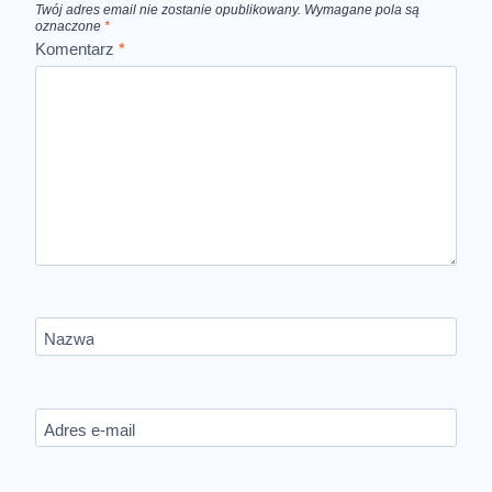
Twój adres email nie zostanie opublikowany.
Wymagane pola są
oznaczone
*
Komentarz
*
Nazwa
Adres e-mail