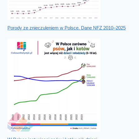
Porody ze znieczuleniem w Polsce. Dane NFZ 2010–2025