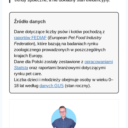
Źródło danych
Dane dotyczące liczby psów i kotów pochodzą z
raportów FEDIAF
(
European Pet Food Industry
Federation
), które bazują na badaniach rynku
zoologicznego prowadzonych w poszczególnych
krajach Europy.
Dane dla Polski zostały zestawione z
opracowaniami
Statista
oraz raportami branżowymi dotyczącymi
rynku pet care.
Liczba dzieci i młodzieży obejmuje osoby w wieku 0–
18 lat według
danych GUS
(stan roczny).