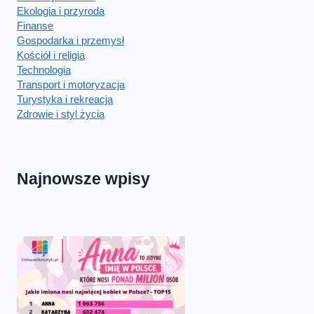
Ekologia i przyroda
Finanse
Gospodarka i przemysł
Kościół i religia
Technologia
Transport i motoryzacja
Turystyka i rekreacja
Zdrowie i styl życia
Najnowsze wpisy