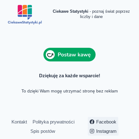
Ciekawe Statystyki
- poznaj świat poprzez
liczby i dane
Dziękuję za każde wsparcie!
To dzięki Wam mogę utrzymać stronę bez reklam
Kontakt
Polityka prywatności
Facebook
Spis postów
Instagram