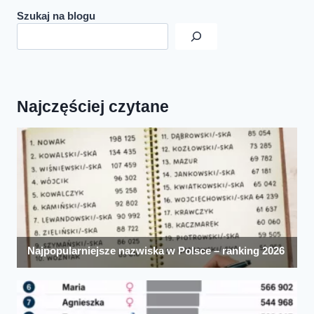
Szukaj na blogu
Najczęściej czytane