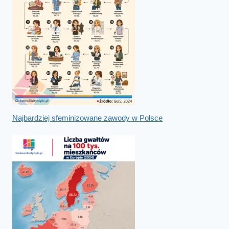
Najbardziej sfeminizowane zawody w Polsce