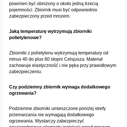
powinien być obniżony o około jedną trzecią
pojemności. Zbiornik musi być odpowiednio
zabezpieczony przed mrozem.
Jaką temperaturę wytrzymują zbiorniki
polietylenowe?
Zbiorniki z polietylenu wytrzymują temperatury od
minus 40 do plus 60 stopni Celsjusza. Materiał
zachowuje elastyczność i nie pęka przy prawidłowym
zabezpieczeniu.
Czy podziemny zbiornik wymaga dodatkowego
ogrzewania?
Podziemne zbiorniki umieszczone poniżej strefy
przemarzania nie wymagają dodatkowego
ogrzewania. Wystarczy zabezpieczyć