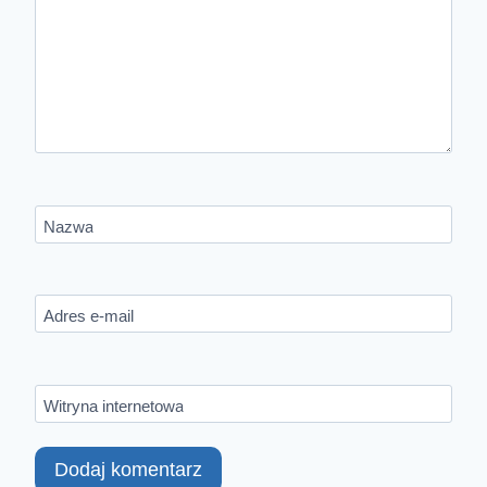
Nazwa
Adres e-mail
Witryna internetowa