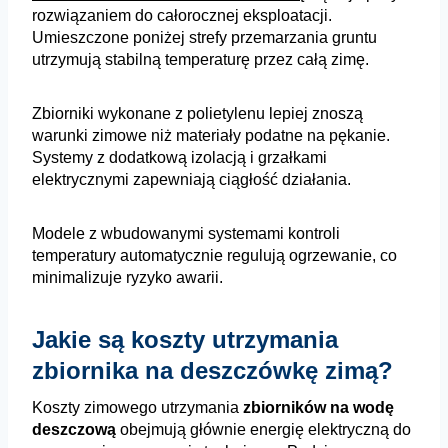
rozwiązaniem do całorocznej eksploatacji.
Umieszczone poniżej strefy przemarzania gruntu
utrzymują stabilną temperaturę przez całą zimę.
Zbiorniki wykonane z polietylenu lepiej znoszą
warunki zimowe niż materiały podatne na pękanie.
Systemy z dodatkową izolacją i grzałkami
elektrycznymi zapewniają ciągłość działania.
Modele z wbudowanymi systemami kontroli
temperatury automatycznie regulują ogrzewanie, co
minimalizuje ryzyko awarii.
Jakie są koszty utrzymania
zbiornika na deszczówkę zimą?
Koszty zimowego utrzymania
zbiorników na wodę
deszczową
obejmują głównie energię elektryczną do