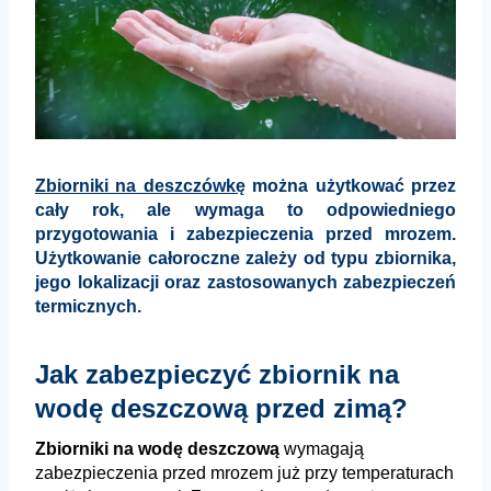
Zbiorniki na deszczówkę
można użytkować przez
cały rok, ale wymaga to odpowiedniego
przygotowania i zabezpieczenia przed mrozem.
Użytkowanie całoroczne zależy od typu zbiornika,
jego lokalizacji oraz zastosowanych zabezpieczeń
termicznych.
Jak zabezpieczyć zbiornik na
wodę deszczową przed zimą?
Zbiorniki na wodę deszczową
wymagają
zabezpieczenia przed mrozem już przy temperaturach