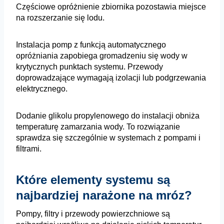
Częściowe opróżnienie zbiornika pozostawia miejsce
na rozszerzanie się lodu.
Instalacja pomp z funkcją automatycznego
opróżniania zapobiega gromadzeniu się wody w
krytycznych punktach systemu. Przewody
doprowadzające wymagają izolacji lub podgrzewania
elektrycznego.
Dodanie glikolu propylenowego do instalacji obniża
temperaturę zamarzania wody. To rozwiązanie
sprawdza się szczególnie w systemach z pompami i
filtrami.
Które elementy systemu są
najbardziej narażone na mróz?
Pompy, filtry i przewody powierzchniowe są