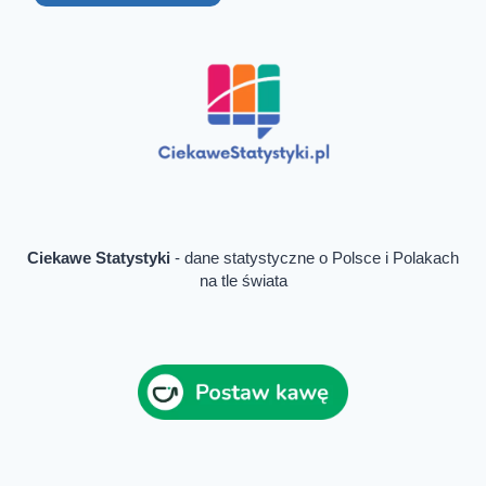
Ciekawe Statystyki
- dane statystyczne o Polsce i Polakach
na tle świata