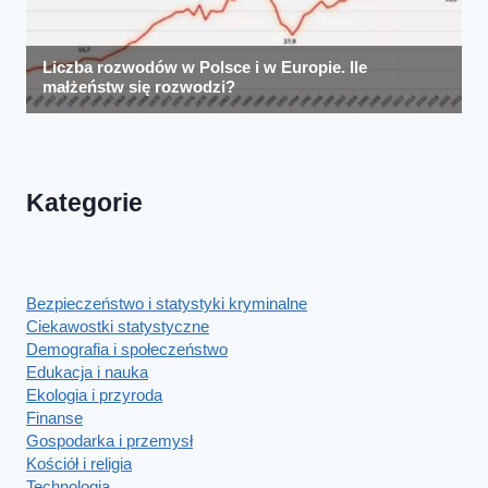
Kategorie
Bezpieczeństwo i statystyki kryminalne
Ciekawostki statystyczne
Demografia i społeczeństwo
Edukacja i nauka
Ekologia i przyroda
Finanse
Gospodarka i przemysł
Kościół i religia
Technologia