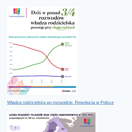
Władza rodzicielska po rozwodzie. Rewolucja w Polsce