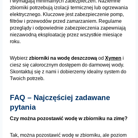
i wymagają minimalnych zabezpieczeń. Naziemne
zbiorniki potrzebują izolacji termicznej lub ogrzewania
elektrycznego. Kluczowe jest zabezpieczenie pomp,
filtrów i przewodów przed zamarzaniem. Regularne
przeglądy i odpowiednie zabezpieczenia zapewniają
niezawodną eksploatację przez wszystkie miesiące
roku.
Wybierz
zbiorniki na wodę deszczową
od
Xymen
i
ciesz się całorocznym dostępem do darmowej wody.
Skontaktuj się z nami i dobierzemy idealny system do
Twoich potrzeb.
FAQ – Najczęściej zadawane
pytania
Czy można pozostawić wodę w zbiorniku na zimę?
Tak, można pozostawić wodę w zbiorniku, ale poziom