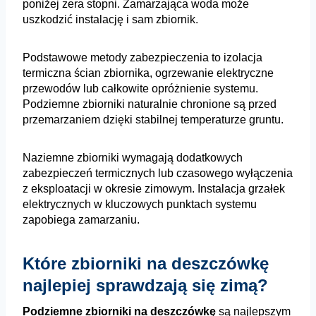
poniżej zera stopni. Zamarzająca woda może
uszkodzić instalację i sam zbiornik.
Podstawowe metody zabezpieczenia to izolacja
termiczna ścian zbiornika, ogrzewanie elektryczne
przewodów lub całkowite opróżnienie systemu.
Podziemne zbiorniki naturalnie chronione są przed
przemarzaniem dzięki stabilnej temperaturze gruntu.
Naziemne zbiorniki wymagają dodatkowych
zabezpieczeń termicznych lub czasowego wyłączenia
z eksploatacji w okresie zimowym. Instalacja grzałek
elektrycznych w kluczowych punktach systemu
zapobiega zamarzaniu.
Które zbiorniki na deszczówkę
najlepiej sprawdzają się zimą?
Podziemne zbiorniki na deszczówkę
są najlepszym