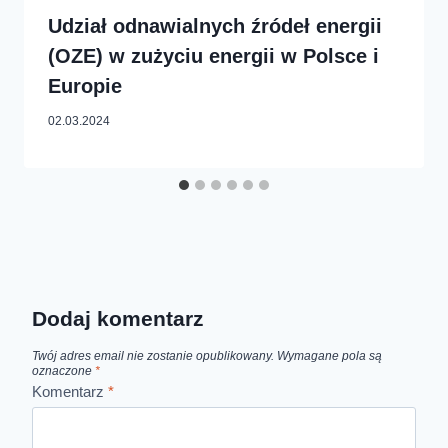
Udział odnawialnych źródeł energii
(OZE) w zużyciu energii w Polsce i
Europie
02.03.2024
Dodaj komentarz
Twój adres email nie zostanie opublikowany.
Wymagane pola są
oznaczone
*
Komentarz
*