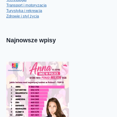
Transport i motoryzacja
Turystyka i rekreacja
Zdrowie i styl życia
Najnowsze wpisy