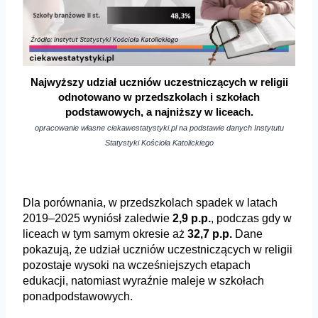
Najwyższy udział uczniów uczestniczących w religii
odnotowano w przedszkolach i szkołach
podstawowych, a najniższy w liceach.
opracowanie własne ciekawestatystyki.pl na podstawie danych Instytutu
Statystyki Kościoła Katolickiego
Dla porównania, w przedszkolach spadek w latach
2019–2025 wyniósł zaledwie
2,9 p.p.
, podczas gdy w
liceach w tym samym okresie aż
32,7 p.p.
Dane
pokazują, że udział uczniów uczestniczących w religii
pozostaje wysoki na wcześniejszych etapach
edukacji, natomiast wyraźnie maleje w szkołach
ponadpodstawowych.