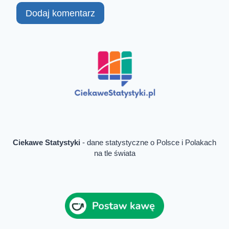
Ciekawe Statystyki
- dane statystyczne o Polsce i Polakach
na tle świata