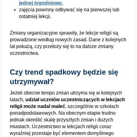
jednej tygodniowo
,
zajęcia powinny odbywać się na pierwszej lub
ostatniej lekcji.
Zmiany organizacyjne sprawiły, że lekcje religii są
prowadzone według nowych zasad. Dane z kolejnych
lat pokażą, czy przełoży się to na dalsze zmiany
uczestnictwa.
Czy trend spadkowy będzie się
utrzymywał?
Jeżeli obecne tempo zmian utrzyma się w kolejnych
latach,
udział uczniów uczestniczących w lekcjach
religii może nadal maleć
, szczególnie w szkołach
ponadpodstawowych. Na obecnym etapie trudno
jednak określić skalę przyszłych zmian i dużych
miastach. Uczestnictwo w lekcjach religii coraz
wyraźniej przestaje być elementem domyślnego