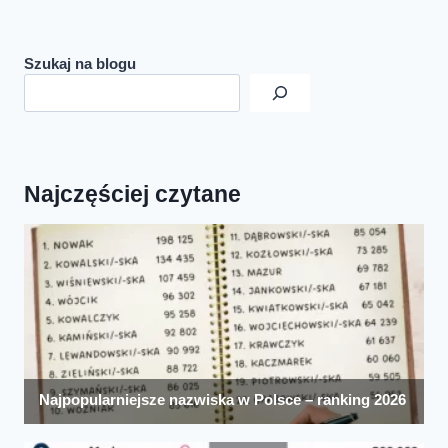
Szukaj na blogu
Najczęściej czytane