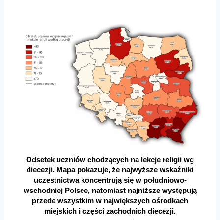
Odsetek uczniów chodzących na lekcje religii wg
diecezji. Mapa pokazuje, że najwyższe wskaźniki
uczestnictwa koncentrują się w południowo-
wschodniej Polsce, natomiast najniższe występują
przede wszystkim w największych ośrodkach
miejskich i części zachodnich diecezji.