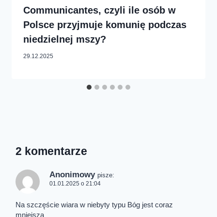
Communicantes, czyli ile osób w
Polsce przyjmuje komunię podczas
niedzielnej mszy?
29.12.2025
2 komentarze
Anonimowy
pisze:
01.01.2025 o 21:04
Na szczęście wiara w niebyty typu Bóg jest coraz
mniejsza