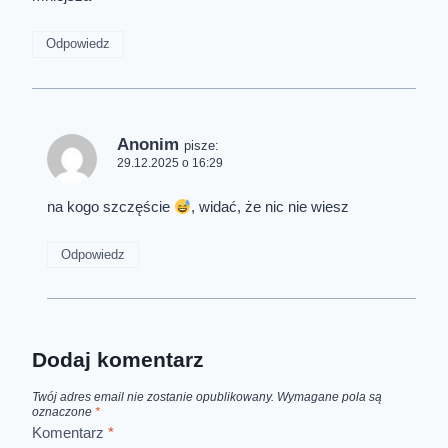
Odpowiedz
Anonim
pisze:
29.12.2025 o 16:29
na kogo szczęście
, widać, że nic nie wiesz
Odpowiedz
Dodaj komentarz
Twój adres email nie zostanie opublikowany.
Wymagane pola są
oznaczone
*
Komentarz
*