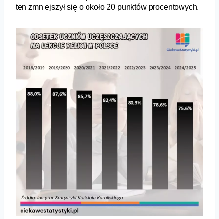
ten zmniejszył się o około 20 punktów procentowych.