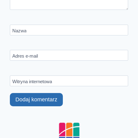
Nazwa
Adres e-mail
Witryna internetowa