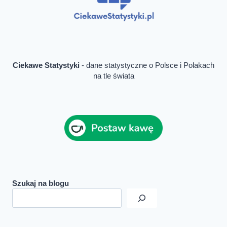
Ciekawe Statystyki
- dane statystyczne o Polsce i Polakach
na tle świata
Szukaj na blogu