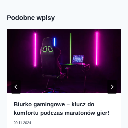
Podobne wpisy
Biurko gamingowe – klucz do
komfortu podczas maratonów gier!
09.11.2024