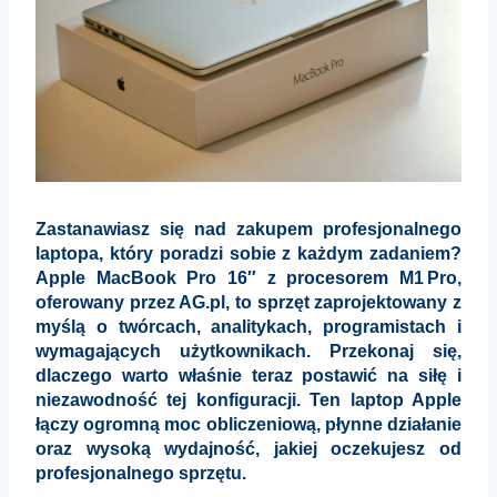
Zastanawiasz się nad zakupem profesjonalnego
laptopa, który poradzi sobie z każdym zadaniem?
Apple MacBook Pro 16″ z procesorem M1 Pro,
oferowany przez AG.pl, to sprzęt zaprojektowany z
myślą o twórcach, analitykach, programistach i
wymagających użytkownikach. Przekonaj się,
dlaczego warto właśnie teraz postawić na siłę i
niezawodność tej konfiguracji. Ten laptop Apple
łączy ogromną moc obliczeniową, płynne działanie
oraz wysoką wydajność, jakiej oczekujesz od
profesjonalnego sprzętu.