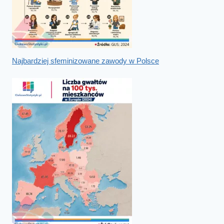
Najbardziej sfeminizowane zawody w Polsce