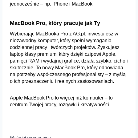
jednocześnie – np. iPhone i MacBook.
MacBook Pro, który pracuje jak Ty
Wybierając MacBooka Pro z AG.pl, inwestujesz w
niezawodny komputer, który spełni wymagania
codziennej pracy i twórczych projektów. Zyskujesz
laptop klasy premium, który dzięki czipowi Apple,
pamięci RAM i wydajnej grafice, działa szybko, cicho i
skutecznie. To nowy MacBook Pro, który odpowiada
na potrzeby współczesnego profesjonalisty – z myślą
o ich przeznaczeniu i realnych zastosowaniach.
Apple MacBook Pro to więcej niż komputer – to
centrum Twojej pracy, rozrywki i kreatywności.
Materiał promocyjny