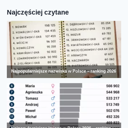
Najczęściej czytane