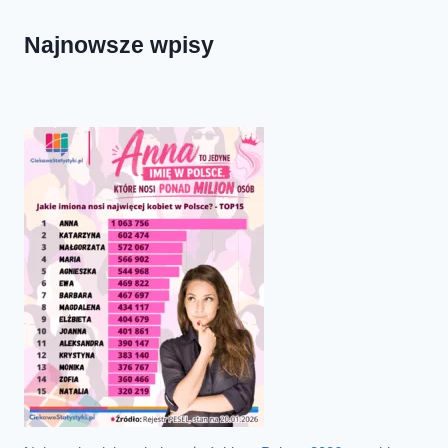
Najnowsze wpisy