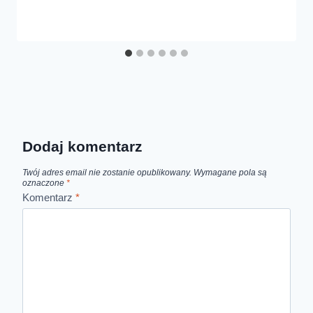
Dodaj komentarz
Twój adres email nie zostanie opublikowany.
Wymagane pola są
oznaczone
*
Komentarz
*