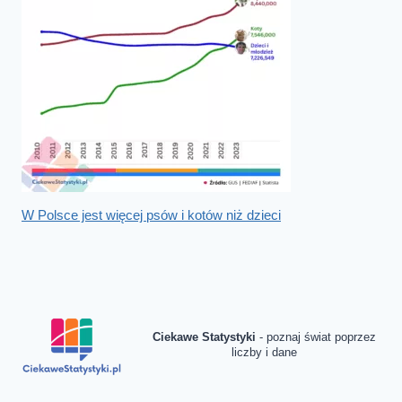
W Polsce jest więcej psów i kotów niż dzieci
Ciekawe Statystyki
- poznaj świat poprzez
liczby i dane