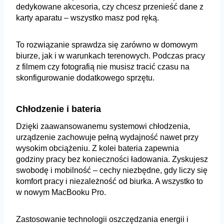
dedykowane akcesoria, czy chcesz przenieść dane z
karty aparatu – wszystko masz pod ręką.
To rozwiązanie sprawdza się zarówno w domowym
biurze, jak i w warunkach terenowych. Podczas pracy
z filmem czy fotografią nie musisz tracić czasu na
skonfigurowanie dodatkowego sprzętu.
Chłodzenie i bateria
Dzięki zaawansowanemu systemowi chłodzenia,
urządzenie zachowuje pełną wydajność nawet przy
wysokim obciążeniu. Z kolei bateria zapewnia
godziny pracy bez konieczności ładowania. Zyskujesz
swobodę i mobilność – cechy niezbędne, gdy liczy się
komfort pracy i niezależność od biurka. A wszystko to
w nowym MacBooku Pro.
Zastosowanie technologii oszczędzania energii i