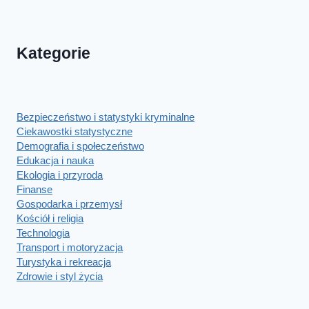
Kategorie
Bezpieczeństwo i statystyki kryminalne
Ciekawostki statystyczne
Demografia i społeczeństwo
Edukacja i nauka
Ekologia i przyroda
Finanse
Gospodarka i przemysł
Kościół i religia
Technologia
Transport i motoryzacja
Turystyka i rekreacja
Zdrowie i styl życia