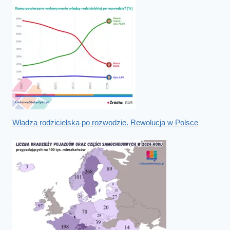
Władza rodzicielska po rozwodzie. Rewolucja w Polsce